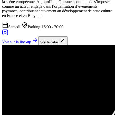
la scène européenne. Aujourd’hui, Outrance continue de s’imposer
comme un acteur engagé dans l’organisation d’événements
psytrance, contribuant activement au développement de cette culture
en France et en Belgique.
Samedi
·
Parking
·
16:00 - 20:00
Voir sur la line-up
Voir le détail