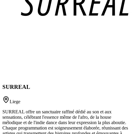
SURREAL
Liege
SURREAL offre un sanctuaire raffiné dédié au son et aux
sensations, célébrant l'essence même de l'afro, de la house
mélodique et de l'indie dance dans leur expression la plus aboutie.
Chaque programmation est soigneusement élaborée, réunissant des
artistes qui transmettent des histoires profondes et émouvantes à