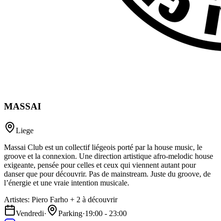
MASSAI
Liege
Massai Club est un collectif liégeois porté par la house music, le
groove et la connexion. Une direction artistique afro-melodic house
exigeante, pensée pour celles et ceux qui viennent autant pour
danser que pour découvrir. Pas de mainstream. Juste du groove, de
l’énergie et une vraie intention musicale.
Artistes
:
Piero Farho
+
2
à découvrir
Vendredi
·
Parking
·
19:00 - 23:00