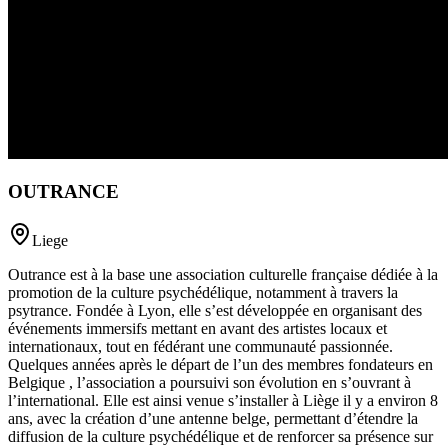
OUTRANCE
Liege
Outrance est à la base une association culturelle française dédiée à la
promotion de la culture psychédélique, notamment à travers la
psytrance. Fondée à Lyon, elle s’est développée en organisant des
événements immersifs mettant en avant des artistes locaux et
internationaux, tout en fédérant une communauté passionnée.
Quelques années après le départ de l’un des membres fondateurs en
Belgique , l’association a poursuivi son évolution en s’ouvrant à
l’international. Elle est ainsi venue s’installer à Liège il y a environ 8
ans, avec la création d’une antenne belge, permettant d’étendre la
diffusion de la culture psychédélique et de renforcer sa présence sur